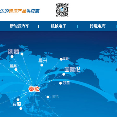
新能源汽车
机械电子
跨境电商