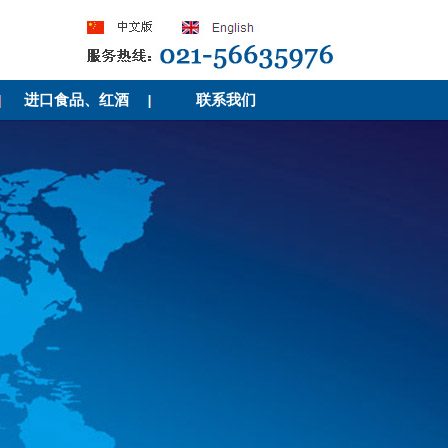
进口食品、红酒
联系我们