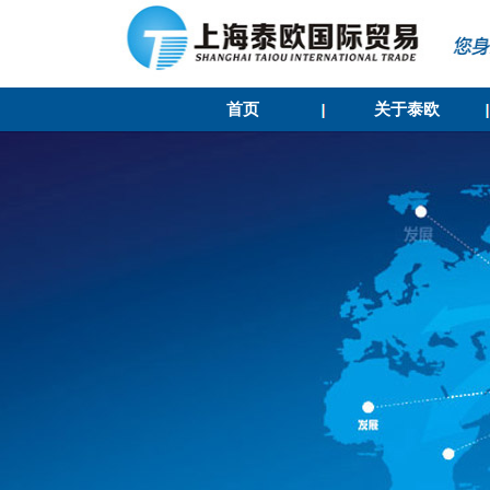
首页
关于泰欧