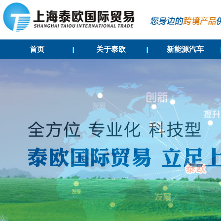
首页
关于泰欧
新能源汽车