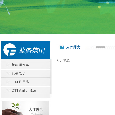
人才理念
人力资源
新能源汽车
机械电子
进口日用品
进口食品、红酒